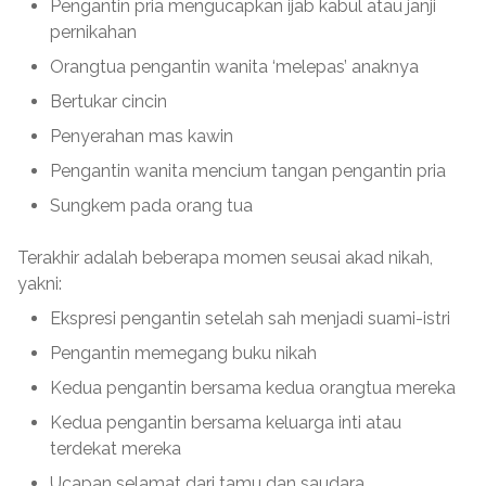
Pengantin pria mengucapkan ijab kabul atau janji
pernikahan
Orangtua pengantin wanita ‘melepas’ anaknya
Bertukar cincin
Penyerahan mas kawin
Pengantin wanita mencium tangan pengantin pria
Sungkem pada orang tua
Terakhir adalah beberapa momen seusai akad nikah,
yakni:
Ekspresi pengantin setelah sah menjadi suami-istri
Pengantin memegang buku nikah
Kedua pengantin bersama kedua orangtua mereka
Kedua pengantin bersama keluarga inti atau
terdekat mereka
Ucapan selamat dari tamu dan saudara