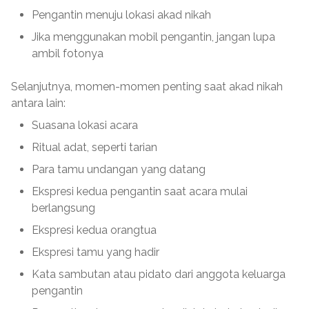
Pengantin menuju lokasi akad nikah
Jika menggunakan mobil pengantin, jangan lupa
ambil fotonya
Selanjutnya, momen-momen penting saat akad nikah
antara lain:
Suasana lokasi acara
Ritual adat, seperti tarian
Para tamu undangan yang datang
Ekspresi kedua pengantin saat acara mulai
berlangsung
Ekspresi kedua orangtua
Ekspresi tamu yang hadir
Kata sambutan atau pidato dari anggota keluarga
pengantin