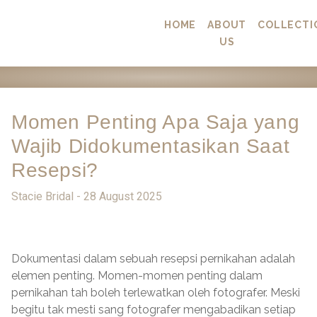
HOME
ABOUT
COLLECTI
US
Momen Penting Apa Saja yang
Wajib Didokumentasikan Saat
Resepsi?
Stacie Bridal -
28 August 2025
Dokumentasi dalam sebuah resepsi pernikahan adalah
elemen penting. Momen-momen penting dalam
pernikahan tah boleh terlewatkan oleh fotografer. Meski
begitu tak mesti sang fotografer mengabadikan setiap