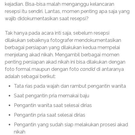
kejadian. Bisa-bisa malah menganggu kelancaran
resepsi itu sendiri. Lantas, momen penting apa saja yang
wajib didokumentasikan saat resepsi?
Tak hanya pada acara inti saja, sebelum resepsi
dilakukan sebaiknya fotografer mendokumentasikan
berbagai persiapan yang dilakukan kedua mempelai
menjelang akad nikah. Mengambil berbagai momen
penting persiapan akad nikah ini bisa dilakukan dengan
foto formal maupun dengan foto
candid
di antaranya
adalah sebagai berikut:
Tata rias pada wajah dan rambut pengantin wanita
Saat pengantin pria memakai baju
Pengantin wanita saat selesai dirias
Pengantin pria saat selesai dirias
Pengantin yang sudah siap melakukan prosesi akad
nikah